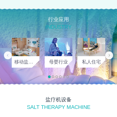
行业应用
INDUSTRY
移动盐疗房
母婴行业
私人住宅
盐疗机设备
SALT THERAPY MACHINE