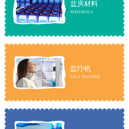
盐房材料
MATERIALS
盐疗机
SALT MACHINE