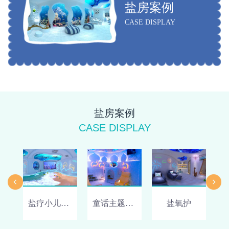
盐房案例
CASE DISPLAY
盐房案例
CASE DISPLAY
盐疗小儿推拿体验店
童话主题儿童盐疗房
盐氧护