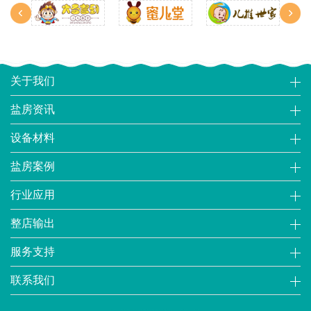
关于我们
盐房资讯
设备材料
盐房案例
行业应用
整店输出
服务支持
联系我们